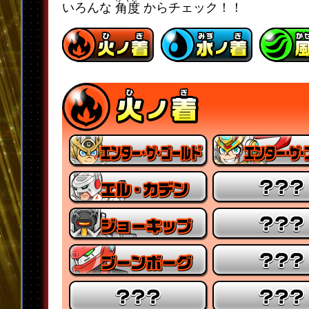
いろんな
からチェック！！
角度